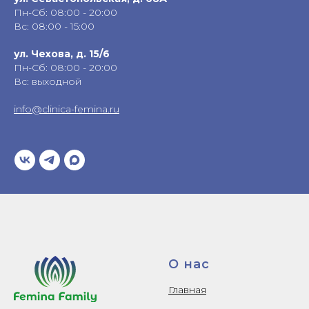
Пн-Сб: 08:00 - 20:00
Вс: 08:00 - 15:00
ул. Чехова, д. 15/6
Пн-Сб: 08:00 - 20:00
Вс: выходной
info@clinica-femina.ru
О нас
Главная