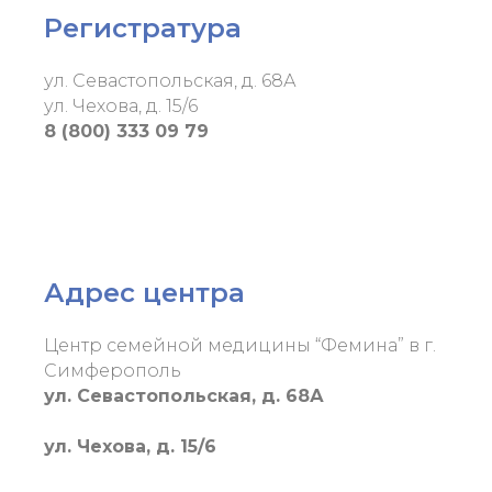
Регистратура
ул. Севастопольская, д. 68А
ул. Чехова, д. 15/6
8 (800) 333 09 79
Адрес центра
Центр семейной медицины “Фемина” в г.
Симферополь
ул. Севастопольская, д. 68А
ул. Чехова, д. 15/6