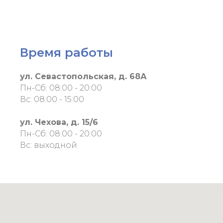
Время работы
ул. Севастопольская, д. 68А
Пн-Сб: 08:00 - 20:00
Вс: 08:00 - 15:00
ул. Чехова, д. 15/6
Пн-Сб: 08:00 - 20:00
Вс: выходной