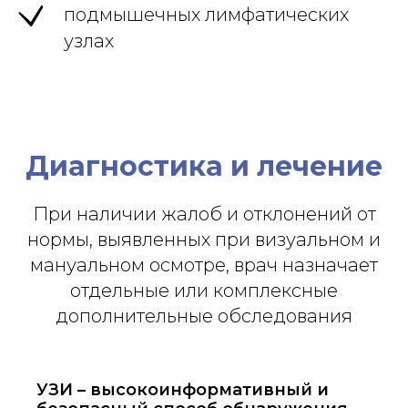
подмышечных лимфатических
узлах
Диагностика и лечение
При наличии жалоб и отклонений от
нормы, выявленных при визуальном и
мануальном осмотре, врач назначает
отдельные или комплексные
дополнительные обследования
УЗИ – высокоинформативный и