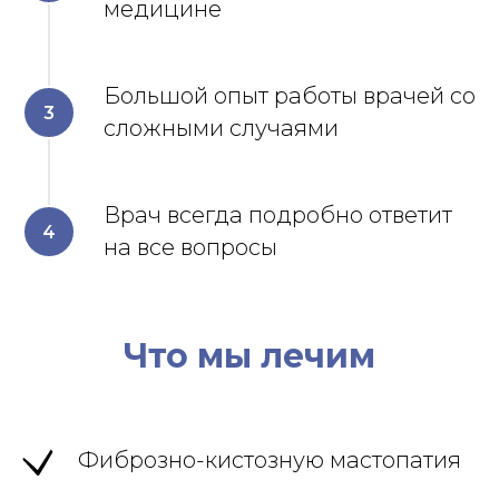
медицине
Большой опыт работы врачей со
сложными случаями
Врач всегда подробно ответит
на все вопросы
Что мы лечим
Фиброзно-кистозную мастопатия