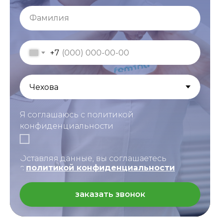
Фамилия
+7
Я соглашаюсь с политикой
конфиденциальности
Оставляя данные, вы соглашаетесь
с
политикой конфиденциальности
заказать звонок