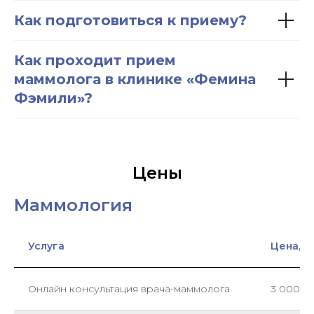
Как подготовиться к приему?
Как проходит прием
маммолога в клинике «Фемина
Фэмили»?
Цены
Маммология
Услуга
Цена,₽
Онлайн консультация врача-маммолога
3 000