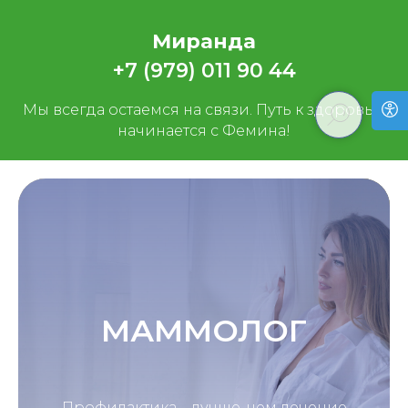
Миранда
+7 (979) 011 90 44
Мы всегда остаемся на связи. Путь к здоровью
начинается с Фемина!
МАММОЛОГ
Профилактика – лучше, чем лечение