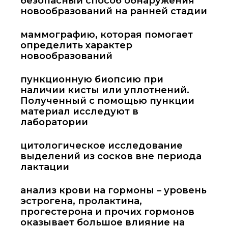
безопасный способ обнаружения
новообразований на ранней стадии
маммографию, которая помогает
определить характер
новообразований
пункционную биопсию при
наличии кисты или уплотнений.
Полученный с помощью пункции
материал исследуют в
лаборатории
цитологическое исследование
выделений из сосков вне периода
лактации
анализ крови на гормоны – уровень
эстрогена, пролактина,
прогестерона и прочих гормонов
оказывает большое влияние на