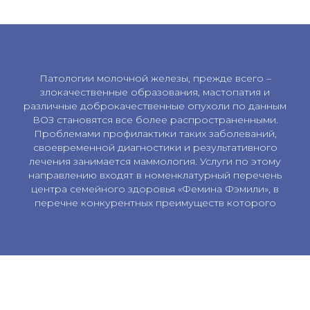
Патологии молочной железы, прежде всего –
злокачественные образования, мастопатия и
различные доброкачественные опухоли по данным
ВОЗ становятся все более распространенными.
Проблемами профилактики таких заболеваний,
своевременной диагностики и результативного
лечения занимается маммология. Услуги по этому
направлению входят в номенклатурный перечень
центра семейного здоровья «Фемина Фэмили», в
перечне конкурентных преимуществ которого