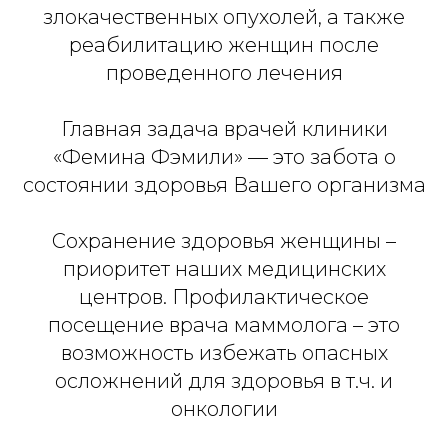
злокачественных опухолей, а также
реабилитацию женщин после
проведенного лечения
Главная задача врачей клиники
«Фемина Фэмили» — это забота о
состоянии здоровья Вашего организма
Сохранение здоровья женщины –
приоритет наших медицинских
центров. Профилактическое
посещение врача маммолога – это
возможность избежать опасных
осложнений для здоровья в т.ч. и
онкологии