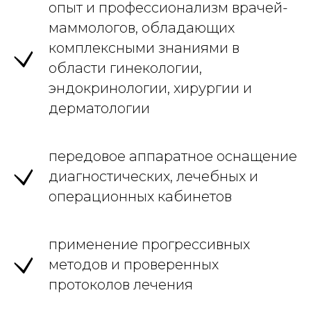
опыт и профессионализм врачей-
маммологов, обладающих
комплексными знаниями в
области гинекологии,
эндокринологии, хирургии и
дерматологии
передовое аппаратное оснащение
диагностических, лечебных и
операционных кабинетов
применение прогрессивных
методов и проверенных
протоколов лечения