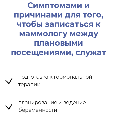
Симптомами и
причинами для того,
чтобы записаться к
маммологу между
плановыми
посещениями, служат
подготовка к гормональной
терапии
планирование и ведение
беременности