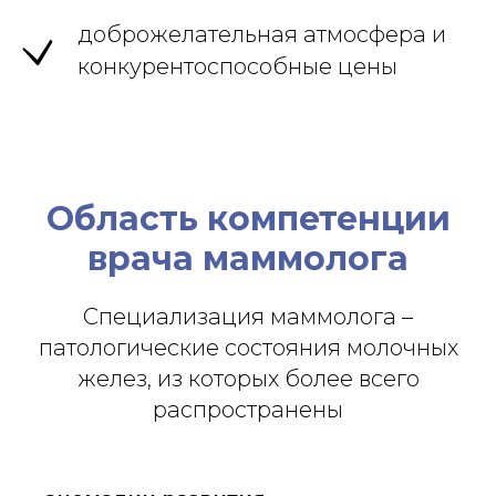
доброжелательная атмосфера и
конкурентоспособные цены
Область компетенции
врача маммолога
Специализация маммолога –
патологические состояния молочных
желез, из которых более всего
распространены