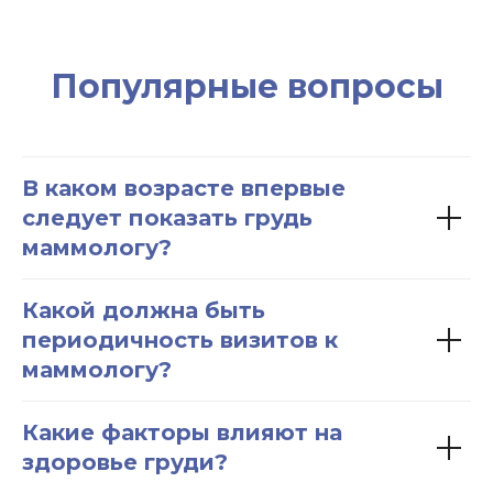
Популярные вопросы
В каком возрасте впервые
следует показать грудь
маммологу?
Какой должна быть
периодичность визитов к
маммологу?
Какие факторы влияют на
здоровье груди?