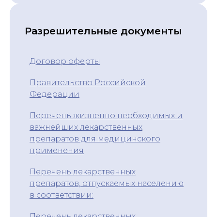
Разрешительные документы
Договор оферты
Правительство Российской
Федерации
Перечень жизненно необходимых и
важнейших лекарственных
препаратов для медицинского
применения
Перечень лекарственных
препаратов, отпускаемых населению
в соответствии:
Перечень лекарственных