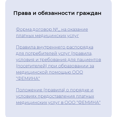
Права и обязанности граждан
Форма договор №_ на оказание
платных медицинских услуг
Правила внутреннего распорядка
для потребителей услуг (правила,
условия и требования для пациентов
(посетителей) при образовании за
медицинской помощью ООО
"ФЕМИНА"
Положение (правила) о порядке и
условиях предоставления платных
медицинских услуг в ООО "ФЕМИНА"