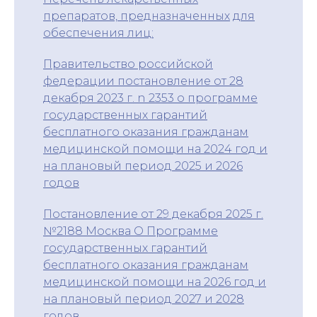
препаратов, предназначенных
для
обеспечения лиц:
Правительство российской
федерации постановление от 28
декабря 2023 г. n 2353 о программе
государственных гарантий
бесплатного оказания гражданам
медицинской помощи на 2024 год и
на плановый период 2025 и 2026
годов
Постановление от 29 декабря 2025 г.
№2188 Москва О Программе
государственных гарантий
бесплатного оказания гражданам
медицинской помощи на 2026 год и
на плановый период 2027 и 2028
годов