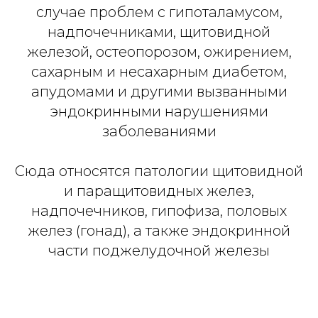
случае проблем с гипоталамусом,
надпочечниками, щитовидной
железой, остеопорозом, ожирением,
сахарным и несахарным диабетом,
апудомами и другими вызванными
эндокринными нарушениями
заболеваниями
Сюда относятся патологии щитовидной
и паращитовидных желез,
надпочечников, гипофиза, половых
желез (гонад), а также эндокринной
части поджелудочной железы