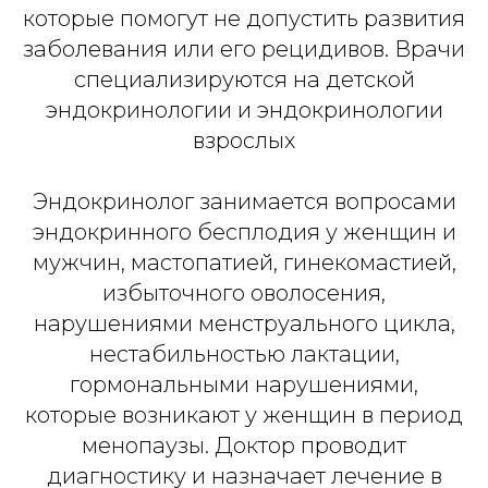
которые помогут не допустить развития
заболевания или его рецидивов. Врачи
специализируются на детской
эндокринологии и эндокринологии
взрослых
Эндокринолог занимается вопросами
эндокринного бесплодия у женщин и
мужчин, мастопатией, гинекомастией,
избыточного оволосения,
нарушениями менструального цикла,
нестабильностью лактации,
гормональными нарушениями,
которые возникают у женщин в период
менопаузы. Доктор проводит
диагностику и назначает лечение в