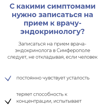
С какими симптомами
нужно записаться на
прием к врачу-
эндокринологу?
Записаться на прием врача-
эндокринолога в Симферополе
следует, не откладывая, если человек
постоянно чувствует усталость
теряет способность к
концентрации, испытывает