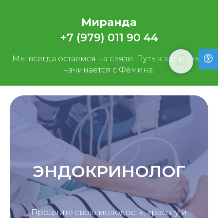
Миранда
+7 (979) 011 90 44
Мы всегда остаемся на связи. Путь к здоровью
начинается с Фемина!
ЭНДОКРИНОЛОГ
Продлите свою молодость, красоту и