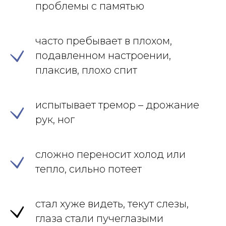
проблемы с памятью
часто пребывает в плохом,
подавленном настроении,
плаксив, плохо спит
испытывает тремор – дрожание
рук, ног
сложно переносит холод или
тепло, сильно потеет
стал хуже видеть, текут слезы,
глаза стали пучеглазыми