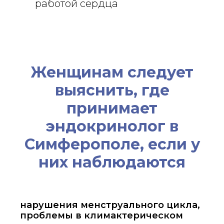
работой сердца
Женщинам следует
выяснить, где
принимает
эндокринолог в
Симферополе, если у
них наблюдаются
нарушения менструального цикла,
проблемы в климактерическом