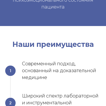
психоэмоционального состояния
пациента
Наши преимущества
Современный подход,
основанный на доказательной
медицине
Широкий спектр лабораторной
и инструментальной