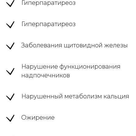
Гиперпаратиреоз
Гиперпаратиреоз
Заболевания щитовидной железы
Нарушение функционирования
надпочечников
Нарушенный метаболизм кальция
Ожирение