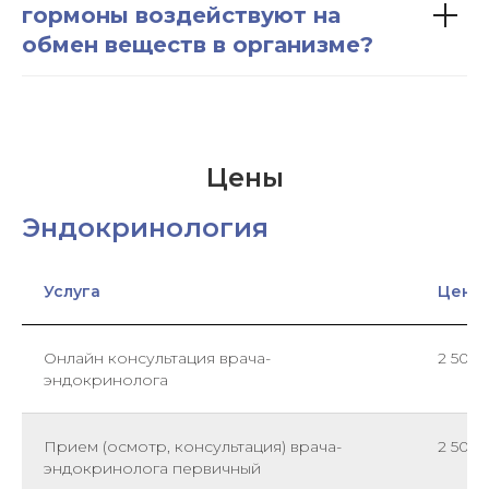
гормоны воздействуют на
обмен веществ в организме?
Цены
Эндокринология
Услуга
Цена,
Онлайн консультация врача-
2 500
эндокринолога
Прием (осмотр, консультация) врача-
2 500
эндокринолога первичный