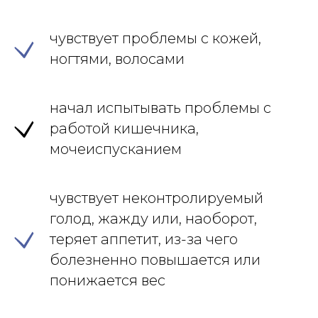
чувствует проблемы с кожей,
ногтями, волосами
начал испытывать проблемы с
работой кишечника,
мочеиспусканием
чувствует неконтролируемый
голод, жажду или, наоборот,
теряет аппетит, из-за чего
болезненно повышается или
понижается вес