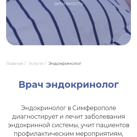
активность
Главная
/
Услуги
/
Эндокринолог
Врач эндокринолог
Эндокринолог в Симферополе
диагностирует и лечит заболевания
эндокринной системы, учит пациентов
профилактическим мероприятиям,