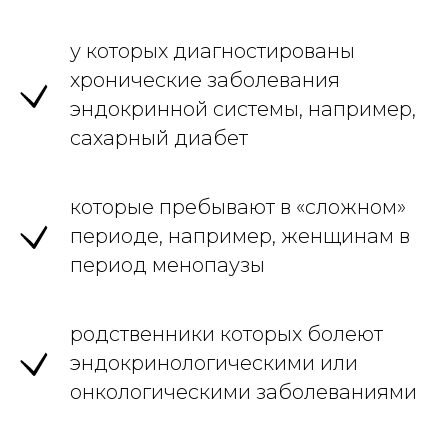
у которых диагностированы
хронические заболевания
эндокринной системы, например,
сахарный диабет
которые пребывают в «сложном»
периоде, например, женщинам в
период менопаузы
родственники которых болеют
эндокринологическими или
онкологическими заболеваниями