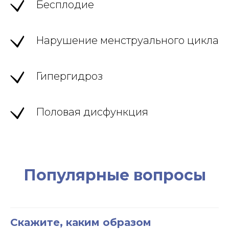
Бесплодие
Нарушение менструального цикла
Гипергидроз
Половая дисфункция
Популярные вопросы
Скажите, каким образом