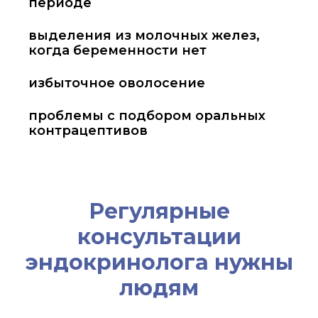
периоде
выделения из молочных желез,
когда беременности нет
избыточное оволосение
проблемы с подбором оральных
контрацептивов
Регулярные
консультации
эндокринолога нужны
людям