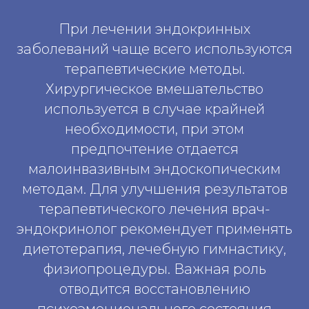
При лечении эндокринных
заболеваний чаще всего используются
терапевтические методы.
Хирургическое вмешательство
используется в случае крайней
необходимости, при этом
предпочтение отдается
малоинвазивным эндоскопическим
методам. Для улучшения результатов
терапевтического лечения врач-
эндокринолог рекомендует применять
диетотерапия, лечебную гимнастику,
физиопроцедуры. Важная роль
отводится восстановлению