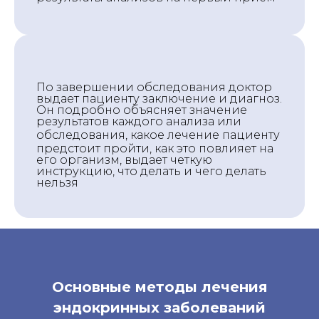
По завершении обследования доктор
выдает пациенту заключение и диагноз.
Он подробно объясняет значение
результатов каждого анализа или
обследования, какое лечени
е пациенту
предстоит пройти, как это повлияет на
его организм, выдает четкую
инструкцию, что делать и чего делать
нельзя
Основные методы лечения
эндокринных заболеваний