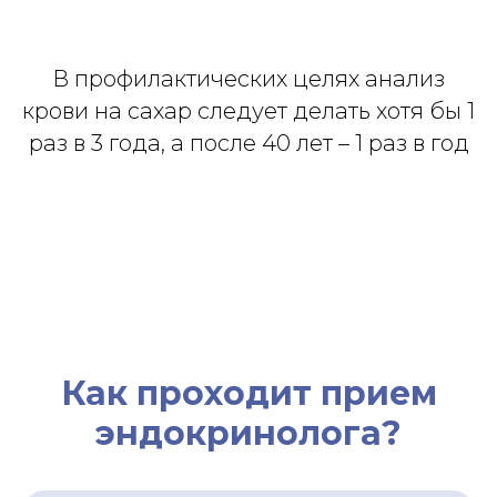
В профилактических целях анализ
крови на сахар следует делать хотя бы 1
раз в 3 года, а после 40 лет – 1 раз в год
Как проходит прием
эндокринолога?