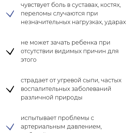
чувствует боль в суставах, костях,
переломы случаются при
незначительных нагрузках, ударах
не может зачать ребенка при
отсутствии видимых причин для
этого
страдает от угревой сыпи, частых
воспалительных заболеваний
различной природы
испытывает проблемы с
артериальным давлением,