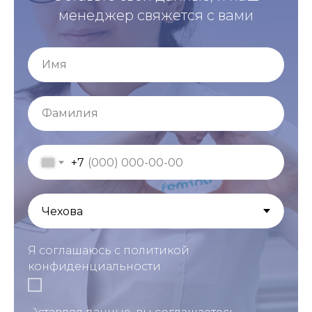
менеджер свяжется с вами
Имя
Фамилия
+7
Я соглашаюсь с политикой
конфиденциальности