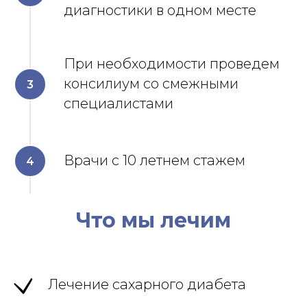
диагностики в одном месте
При необходимости проведем
консилиум со смежными
специалистами
Врачи с 10 летнем стажем
Что мы лечим
Лечение сахарного диабета